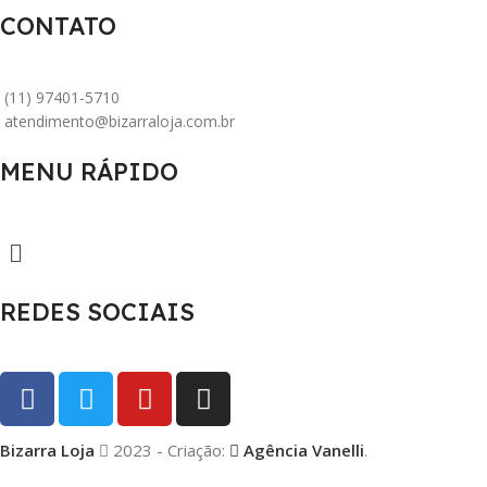
CONTATO
(11) 97401-5710
atendimento@bizarraloja.com.br
MENU RÁPIDO
REDES SOCIAIS
Bizarra Loja
2023 - Criação:
Agência Vanelli
.