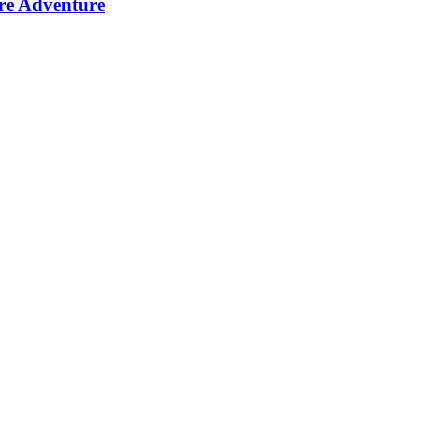
re Adventure