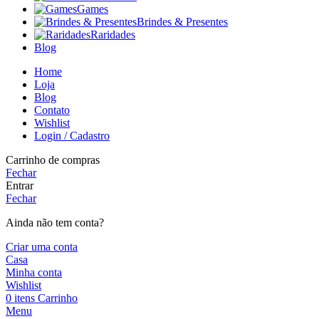
Games
Brindes & Presentes
Raridades
Blog
Home
Loja
Blog
Contato
Wishlist
Login / Cadastro
Carrinho de compras
Fechar
Entrar
Fechar
Ainda não tem conta?
Criar uma conta
Casa
Minha conta
Wishlist
0
itens
Carrinho
Menu