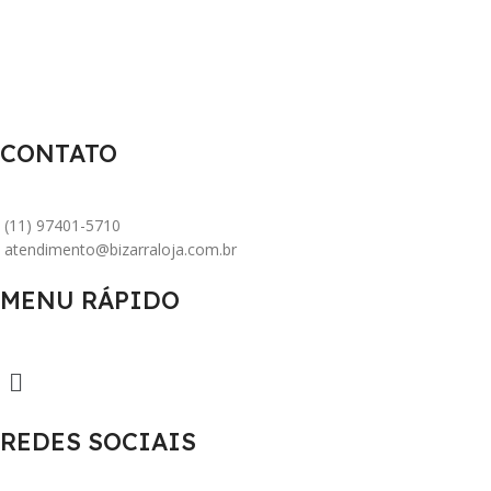
CONTATO
(11) 97401-5710
atendimento@bizarraloja.com.br
MENU RÁPIDO
REDES SOCIAIS