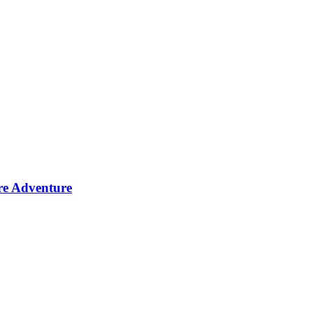
rre Adventure