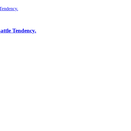
attle Tendency.