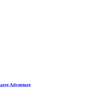
zarre Adventure