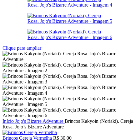
Clique para ampliar
Início
Jojo's Bizarre Adventure
Brincos Kakyoin (Noriaki). Cereja
Rosa. Jojo’s Bizarre Adventure
Brincos Cereja Vermelha
R$
30,00