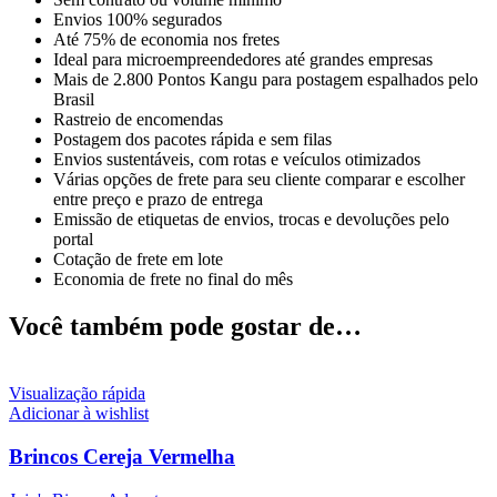
Envios 100% segurados
Até 75% de economia nos fretes
Ideal para microempreendedores até grandes empresas
Mais de 2.800 Pontos Kangu para postagem espalhados pelo
Brasil
Rastreio de encomendas
Postagem dos pacotes rápida e sem filas
Envios sustentáveis, com rotas e veículos otimizados
Várias opções de frete para seu cliente comparar e escolher
entre preço e prazo de entrega
Emissão de etiquetas de envios, trocas e devoluções pelo
portal
Cotação de frete em lote
Economia de frete no final do mês
Você também pode gostar de…
Visualização rápida
Adicionar à wishlist
Brincos Cereja Vermelha