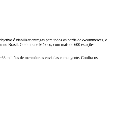
bjetivo é viabilizar entregas para todos os perfis de e-commerces, o
gu no Brasil, Colômbia e México, com mais de 600 estações
e 63 milhões de mercadorias enviadas com a gente. Confira os