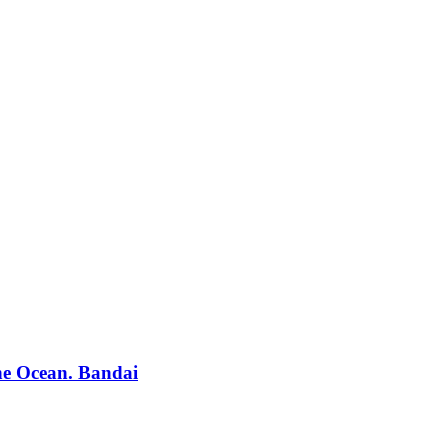
ne Ocean. Bandai