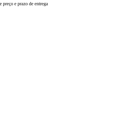
re preço e prazo de entrega