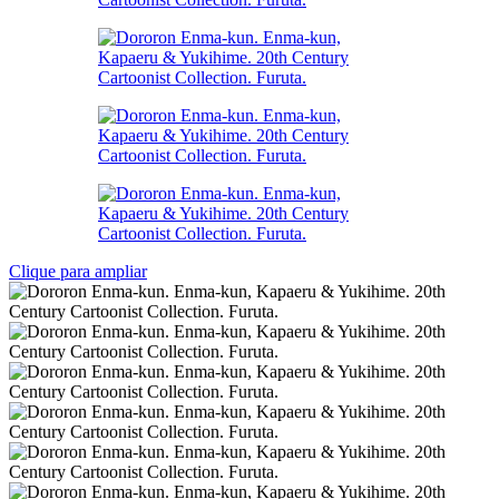
Clique para ampliar