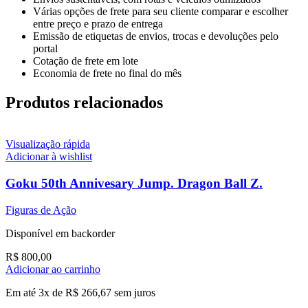
Várias opções de frete para seu cliente comparar e escolher
entre preço e prazo de entrega
Emissão de etiquetas de envios, trocas e devoluções pelo
portal
Cotação de frete em lote
Economia de frete no final do mês
Produtos relacionados
Visualização rápida
Adicionar à wishlist
Goku 50th Annivesary Jump. Dragon Ball Z.
Figuras de Ação
Disponível em backorder
R$
800,00
Adicionar ao carrinho
Em até 3x de
R$
266,67
sem juros