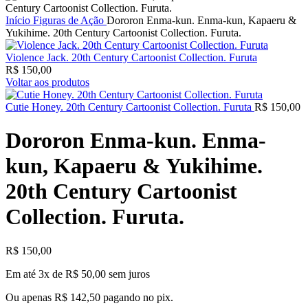
Início
Figuras de Ação
Dororon Enma-kun. Enma-kun, Kapaeru &
Yukihime. 20th Century Cartoonist Collection. Furuta.
Violence Jack. 20th Century Cartoonist Collection. Furuta
R$
150,00
Voltar aos produtos
Cutie Honey. 20th Century Cartoonist Collection. Furuta
R$
150,00
Dororon Enma-kun. Enma-
kun, Kapaeru & Yukihime.
20th Century Cartoonist
Collection. Furuta.
R$
150,00
Em até 3x de
R$
50,00
sem juros
Ou apenas
R$
142,50
pagando no pix.