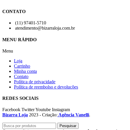
CONTATO
(11) 97401-5710
atendimento@bizarraloja.com.br
MENU RÁPIDO
Menu
Loja
Carrinho
Minha conta
Contato
Política de privacidade
Política de reembolso e devoluções
REDES SOCIAIS
Facebook
Twitter
Youtube
Instagram
Bizarra Loja
2023 - Criação:
Agência Vanelli
.
Pesquisar