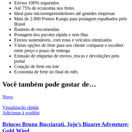
Envios 100% segurados
Até 75% de economia nos fretes
Ideal para microempreendedores até grandes empresas
Mais de 2.800 Pontos Kangu para postagem espalhados pelo
Brasil
Rastreio de encomendas
Postagem dos pacotes rápida e sem filas
Envios sustentáveis, com rotas e veículos otimizados
Várias opções de frete para seu cliente comparar e escolher
entre preço e prazo de entrega
Emissão de etiquetas de envios, trocas e devoluções pelo
portal
Cotação de frete em lote
Economia de frete no final do mês
Você também pode gostar de…
Novo
Visualização rápida
Adicionar à wishlist
Brincos Bruno Bucciarati. Jojo’s Bizarre Adventure:
Gold Wind