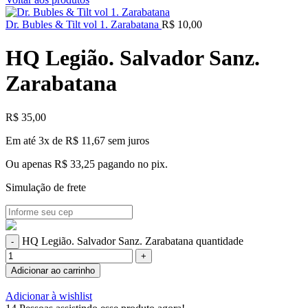
Dr. Bubles & Tilt vol 1. Zarabatana
R$
10,00
HQ Legião. Salvador Sanz.
Zarabatana
R$
35,00
Em até 3x de
R$
11,67
sem juros
Ou apenas
R$
33,25
pagando no pix.
Simulação de frete
HQ Legião. Salvador Sanz. Zarabatana quantidade
Adicionar ao carrinho
Adicionar à wishlist