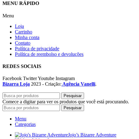
MENU RÁPIDO
Menu
Loja
Carrinho
Minha conta
Contato
Política de privacidade
Política de reembolso e devoluções
REDES SOCIAIS
Facebook
Twitter
Youtube
Instagram
Bizarra Loja
2023 - Criação:
Agência Vanelli
.
Pesquisar
Comece a digitar para ver os produtos que você está procurando.
Pesquisar
Menu
Categorias
Jojo’s Bizarre Adventure