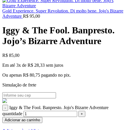
Gold Experience. Super Revolution. Di molto bene. Jojo's Bizarre
Adventure
R$
95,00
Iggy & The Fool. Banpresto.
Jojo’s Bizarre Adventure
R$
85,00
Em até 3x de
R$
28,33
sem juros
Ou apenas
R$
80,75
pagando no pix.
Simulação de frete
Iggy & The Fool. Banpresto. Jojo's Bizarre Adventure
quantidade
Adicionar ao carrinho