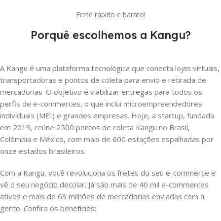
Frete rápido e barato!
Porquê escolhemos a Kangu?
A Kangu é uma plataforma tecnológica que conecta lojas virtuais,
transportadoras e pontos de coleta para envio e retirada de
mercadorias. O objetivo é viabilizar entregas para todos os
perfis de e-commerces, o que inclui microempreendedores
individuais (MEI) e grandes empresas. Hoje, a startup, fundada
em 2019, reúne 2500 pontos de coleta Kangu no Brasil,
Colômbia e México, com mais de 600 estações espalhadas por
onze estados brasileiros.
Com a Kangu, você revoluciona os fretes do seu e-commerce e
vê o seu negócio decolar. Já são mais de 40 mil e-commerces
ativos e mais de 63 milhões de mercadorias enviadas com a
gente. Confira os benefícios: