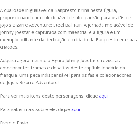
A qualidade inigualável da Banpresto brilha nesta figura,
proporcionando um colecionável de alto padrão para os fãs de
Jojo’s Bizarre Adventure: Steel Ball Run. A jornada implacável de
Johnny Joestar é capturada com maestria, e a figura é um
exemplo brilhante da dedicação e cuidado da Banpresto em suas
criações.
Adquira agora mesmo a Figura Johnny Joestar e reviva as
emocionantes tramas e desafios deste capítulo lendário da
franquia. Uma peça indispensável para os fãs e colecionadores
de Jojo’s Bizarre Adventure!
Para ver mais itens deste personagens, clique
aqui
Para saber mais sobre ele, clique
aqui
Frete e Envio