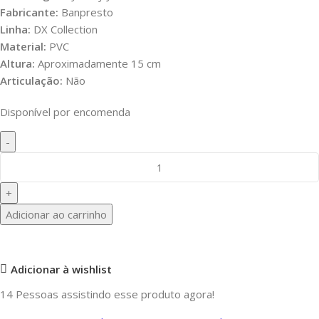
Fabricante:
Banpresto
Linha:
DX Collection
Material:
PVC
Altura:
Aproximadamente 15 cm
Articulação:
Não
Disponível por encomenda
Adicionar ao carrinho
Adicionar à wishlist
14
Pessoas assistindo esse produto agora!