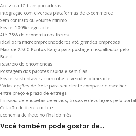
Acesso a 10 transportadoras
Integração com diversas plataformas de e-commerce
Sem contrato ou volume mínimo
Envios 100% segurados
Até 75% de economia nos fretes
Ideal para microempreendedores até grandes empresas
Mais de 2.800 Pontos Kangu para postagem espalhados pelo
Brasil
Rastreio de encomendas
Postagem dos pacotes rápida e sem filas
Envios sustentáveis, com rotas e veículos otimizados
Várias opções de frete para seu cliente comparar e escolher
entre preço e prazo de entrega
Emissão de etiquetas de envios, trocas e devoluções pelo portal
Cotação de frete em lote
Economia de frete no final do mês
Você também pode gostar de…