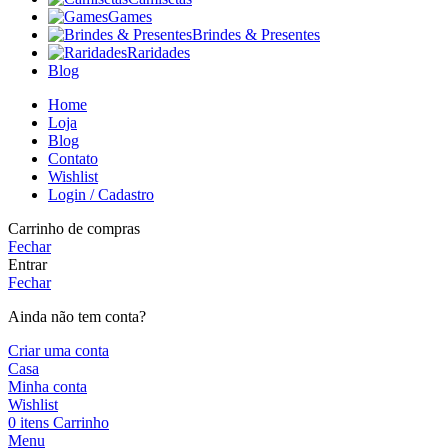
Games
Brindes & Presentes
Raridades
Blog
Home
Loja
Blog
Contato
Wishlist
Login / Cadastro
Carrinho de compras
Fechar
Entrar
Fechar
Ainda não tem conta?
Criar uma conta
Casa
Minha conta
Wishlist
0
itens
Carrinho
Menu