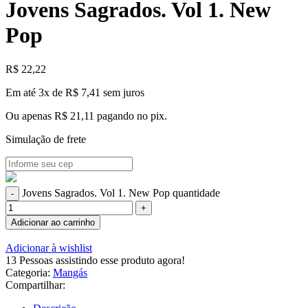
Jovens Sagrados. Vol 1. New
Pop
R$
22,22
Em até 3x de
R$
7,41
sem juros
Ou apenas
R$
21,11
pagando no pix.
Simulação de frete
Jovens Sagrados. Vol 1. New Pop quantidade
Adicionar ao carrinho
Adicionar à wishlist
13
Pessoas assistindo esse produto agora!
Categoria:
Mangás
Compartilhar: