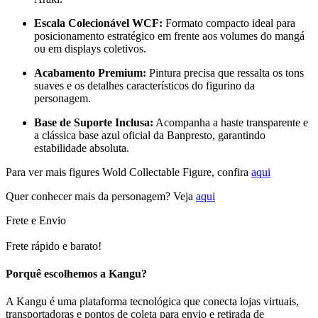
Escala Colecionável WCF:
Formato compacto ideal para
posicionamento estratégico em frente aos volumes do mangá
ou em displays coletivos.
Acabamento Premium:
Pintura precisa que ressalta os tons
suaves e os detalhes característicos do figurino da
personagem.
Base de Suporte Inclusa:
Acompanha a haste transparente e
a clássica base azul oficial da Banpresto, garantindo
estabilidade absoluta.
Para ver mais figures Wold Collectable Figure, confira
aqui
Quer conhecer mais da personagem? Veja
aqui
Frete e Envio
Frete rápido e barato!
Porquê escolhemos a Kangu?
A Kangu é uma plataforma tecnológica que conecta lojas virtuais,
transportadoras e pontos de coleta para envio e retirada de