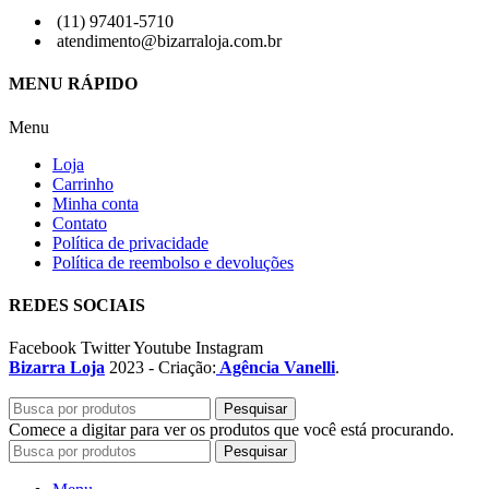
(11) 97401-5710
atendimento@bizarraloja.com.br
MENU RÁPIDO
Menu
Loja
Carrinho
Minha conta
Contato
Política de privacidade
Política de reembolso e devoluções
REDES SOCIAIS
Facebook
Twitter
Youtube
Instagram
Bizarra Loja
2023 - Criação:
Agência Vanelli
.
Pesquisar
Comece a digitar para ver os produtos que você está procurando.
Pesquisar