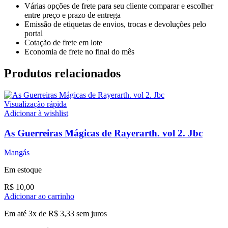
Várias opções de frete para seu cliente comparar e escolher
entre preço e prazo de entrega
Emissão de etiquetas de envios, trocas e devoluções pelo
portal
Cotação de frete em lote
Economia de frete no final do mês
Produtos relacionados
Visualização rápida
Adicionar à wishlist
As Guerreiras Mágicas de Rayerarth. vol 2. Jbc
Mangás
Em estoque
R$
10,00
Adicionar ao carrinho
Em até 3x de
R$
3,33
sem juros