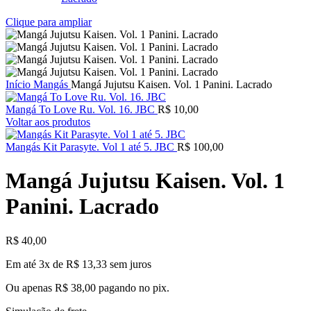
Clique para ampliar
Início
Mangás
Mangá Jujutsu Kaisen. Vol. 1 Panini. Lacrado
Mangá To Love Ru. Vol. 16. JBC
R$
10,00
Voltar aos produtos
Mangás Kit Parasyte. Vol 1 até 5. JBC
R$
100,00
Mangá Jujutsu Kaisen. Vol. 1
Panini. Lacrado
R$
40,00
Em até 3x de
R$
13,33
sem juros
Ou apenas
R$
38,00
pagando no pix.