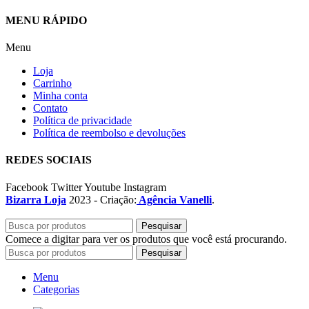
MENU RÁPIDO
Menu
Loja
Carrinho
Minha conta
Contato
Política de privacidade
Política de reembolso e devoluções
REDES SOCIAIS
Facebook
Twitter
Youtube
Instagram
Bizarra Loja
2023 - Criação:
Agência Vanelli
.
Pesquisar
Comece a digitar para ver os produtos que você está procurando.
Pesquisar
Menu
Categorias