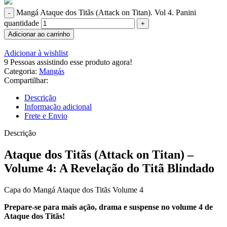
Mangá Ataque dos Titãs (Attack on Titan). Vol 4. Panini
quantidade
Adicionar ao carrinho
Adicionar à wishlist
9
Pessoas assistindo esse produto agora!
Categoria:
Mangás
Compartilhar:
Descrição
Informação adicional
Frete e Envio
Descrição
Ataque dos Titãs (Attack on Titan) –
Volume 4: A Revelação do Titã Blindado
Capa do Mangá Ataque dos Titãs Volume 4
Prepare-se para mais ação, drama e suspense no volume 4 de
Ataque dos Titãs!