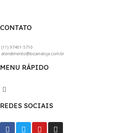
CONTATO
(11) 97401-5710
atendimento@bizarraloja.com.br
MENU RÁPIDO
REDES SOCIAIS