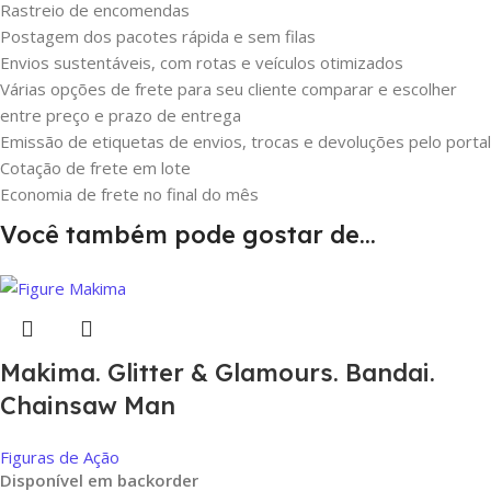
Rastreio de encomendas
Postagem dos pacotes rápida e sem filas
Envios sustentáveis, com rotas e veículos otimizados
Várias opções de frete para seu cliente comparar e escolher
entre preço e prazo de entrega
Emissão de etiquetas de envios, trocas e devoluções pelo portal
Cotação de frete em lote
Economia de frete no final do mês
Você também pode gostar de…
Makima. Glitter & Glamours. Bandai.
Chainsaw Man
Figuras de Ação
Disponível em backorder