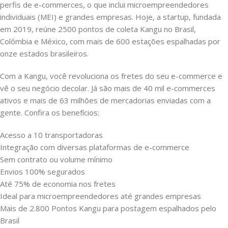
perfis de e-commerces, o que inclui microempreendedores
individuais (MEI) e grandes empresas. Hoje, a startup, fundada
em 2019, reúne 2500 pontos de coleta Kangu no Brasil,
Colômbia e México, com mais de 600 estações espalhadas por
onze estados brasileiros.
Com a Kangu, você revoluciona os fretes do seu e-commerce e
vê o seu negócio decolar. Já são mais de 40 mil e-commerces
ativos e mais de 63 milhões de mercadorias enviadas com a
gente. Confira os benefícios:
Acesso a 10 transportadoras
Integração com diversas plataformas de e-commerce
Sem contrato ou volume mínimo
Envios 100% segurados
Até 75% de economia nos fretes
Ideal para microempreendedores até grandes empresas
Mais de 2.800 Pontos Kangu para postagem espalhados pelo
Brasil