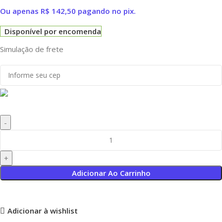
Ou apenas
R$
142,50
pagando no pix.
Disponível por encomenda
Simulação de frete
Adicionar Ao Carrinho
Adicionar à wishlist