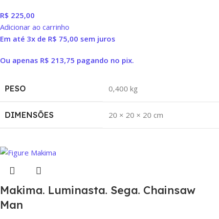
R$
225,00
Adicionar ao carrinho
Em até 3x de
R$
75,00
sem juros
Ou apenas
R$
213,75
pagando no pix.
PESO
0,400 kg
DIMENSÕES
20 × 20 × 20 cm
Makima. Luminasta. Sega. Chainsaw
Man