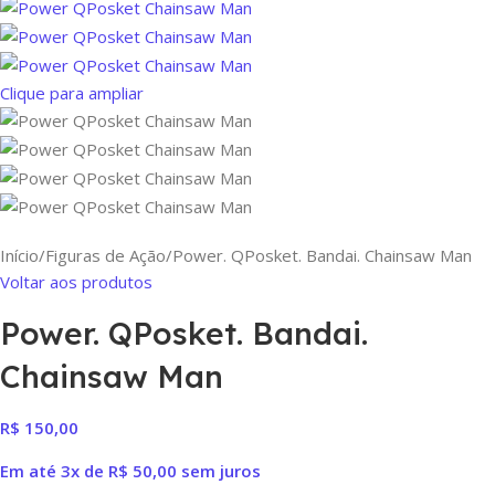
Clique para ampliar
Início
Figuras de Ação
Power. QPosket. Bandai. Chainsaw Man
Voltar aos produtos
Power. QPosket. Bandai.
Chainsaw Man
R$
150,00
Em até 3x de
R$
50,00
sem juros