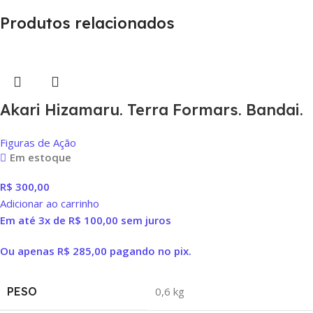
Produtos relacionados
Akari Hizamaru. Terra Formars. Bandai.
Figuras de Ação
Em estoque
R$
300,00
Adicionar ao carrinho
Em até 3x de
R$
100,00
sem juros
Ou apenas
R$
285,00
pagando no pix.
PESO
0,6 kg