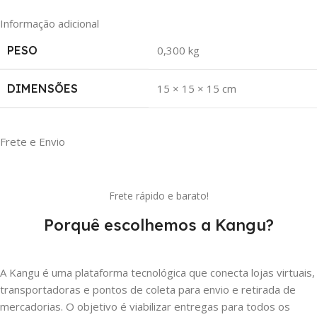
Informação adicional
PESO
0,300 kg
DIMENSÕES
15 × 15 × 15 cm
Frete e Envio
Frete rápido e barato!
Porquê escolhemos a Kangu?
A Kangu é uma plataforma tecnológica que conecta lojas virtuais,
transportadoras e pontos de coleta para envio e retirada de
mercadorias. O objetivo é viabilizar entregas para todos os