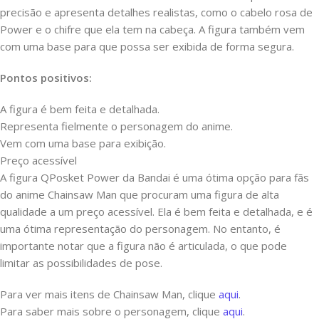
precisão e apresenta detalhes realistas, como o cabelo rosa de
Power e o chifre que ela tem na cabeça. A figura também vem
com uma base para que possa ser exibida de forma segura.
Pontos positivos:
A figura é bem feita e detalhada.
Representa fielmente o personagem do anime.
Vem com uma base para exibição.
Preço acessível
A figura QPosket Power da Bandai é uma ótima opção para fãs
do anime Chainsaw Man que procuram uma figura de alta
qualidade a um preço acessível. Ela é bem feita e detalhada, e é
uma ótima representação do personagem. No entanto, é
importante notar que a figura não é articulada, o que pode
limitar as possibilidades de pose.
Para ver mais itens de Chainsaw Man, clique
aqui
.
Para saber mais sobre o personagem, clique
aqui
.