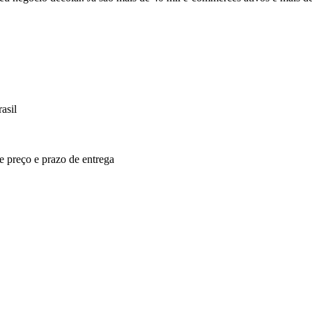
asil
re preço e prazo de entrega