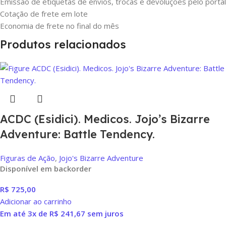
Emissão de etiquetas de envios, trocas e devoluções pelo portal
Cotação de frete em lote
Economia de frete no final do mês
Produtos relacionados
ACDC (Esidici). Medicos. Jojo’s Bizarre
Adventure: Battle Tendency.
Figuras de Ação
,
Jojo's Bizarre Adventure
Disponível em backorder
R$
725,00
Adicionar ao carrinho
Em até 3x de
R$
241,67
sem juros