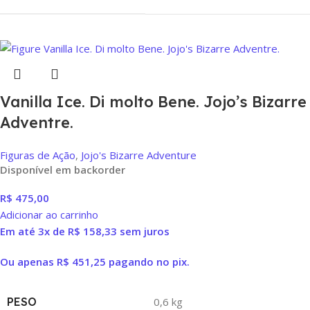
Vanilla Ice. Di molto Bene. Jojo’s Bizarre
Adventre.
Figuras de Ação
,
Jojo's Bizarre Adventure
Disponível em backorder
R$
475,00
Adicionar ao carrinho
Em até 3x de
R$
158,33
sem juros
Ou apenas
R$
451,25
pagando no pix.
PESO
0,6 kg