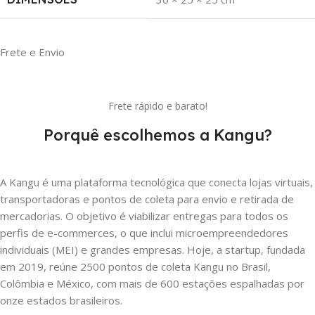
Frete e Envio
Frete rápido e barato!
Porquê escolhemos a Kangu?
A Kangu é uma plataforma tecnológica que conecta lojas virtuais,
transportadoras e pontos de coleta para envio e retirada de
mercadorias. O objetivo é viabilizar entregas para todos os
perfis de e-commerces, o que inclui microempreendedores
individuais (MEI) e grandes empresas. Hoje, a startup, fundada
em 2019, reúne 2500 pontos de coleta Kangu no Brasil,
Colômbia e México, com mais de 600 estações espalhadas por
onze estados brasileiros.