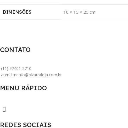
DIMENSÕES
10 × 15 × 25 cm
CONTATO
(11) 97401-5710
atendimento@bizarraloja.com.br
MENU RÁPIDO
REDES SOCIAIS