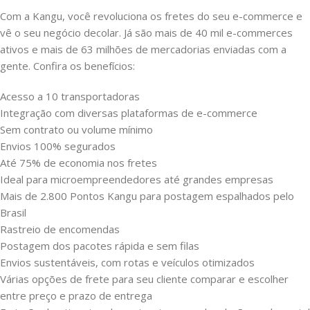
Com a Kangu, você revoluciona os fretes do seu e-commerce e
vê o seu negócio decolar. Já são mais de 40 mil e-commerces
ativos e mais de 63 milhões de mercadorias enviadas com a
gente. Confira os benefícios:
Acesso a 10 transportadoras
Integração com diversas plataformas de e-commerce
Sem contrato ou volume mínimo
Envios 100% segurados
Até 75% de economia nos fretes
Ideal para microempreendedores até grandes empresas
Mais de 2.800 Pontos Kangu para postagem espalhados pelo
Brasil
Rastreio de encomendas
Postagem dos pacotes rápida e sem filas
Envios sustentáveis, com rotas e veículos otimizados
Várias opções de frete para seu cliente comparar e escolher
entre preço e prazo de entrega