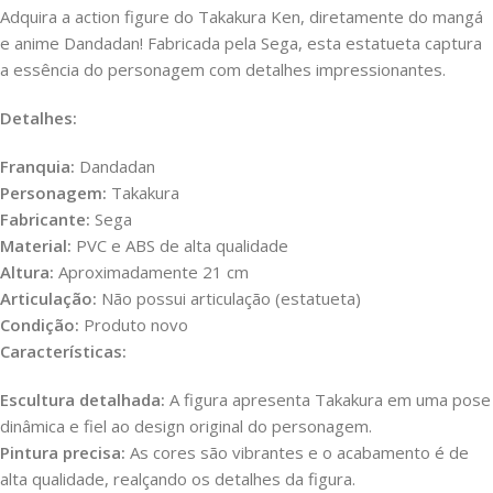
Adquira a action figure do Takakura Ken, diretamente do mangá
e anime Dandadan! Fabricada pela Sega, esta estatueta captura
a essência do personagem com detalhes impressionantes.
Detalhes:
Franquia:
Dandadan
Personagem:
Takakura
Fabricante:
Sega
Material:
PVC e ABS de alta qualidade
Altura:
Aproximadamente 21 cm
Articulação:
Não possui articulação (estatueta)
Condição:
Produto novo
Características:
Escultura detalhada:
A figura apresenta Takakura em uma pose
dinâmica e fiel ao design original do personagem.
Pintura precisa:
As cores são vibrantes e o acabamento é de
alta qualidade, realçando os detalhes da figura.