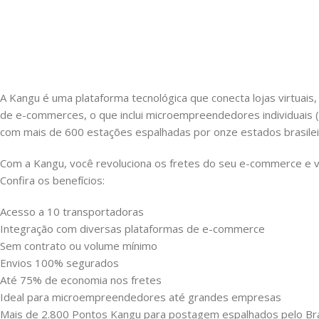
A Kangu é uma plataforma tecnológica que conecta lojas virtuais,
de e-commerces, o que inclui microempreendedores individuais (
com mais de 600 estações espalhadas por onze estados brasilei
Com a Kangu, você revoluciona os fretes do seu e-commerce e v
Confira os benefícios:
Acesso a 10 transportadoras
Integração com diversas plataformas de e-commerce
Sem contrato ou volume mínimo
Envios 100% segurados
Até 75% de economia nos fretes
Ideal para microempreendedores até grandes empresas
Mais de 2.800 Pontos Kangu para postagem espalhados pelo Bra