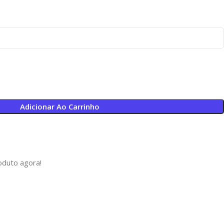
Adicionar Ao Carrinho
oduto agora!