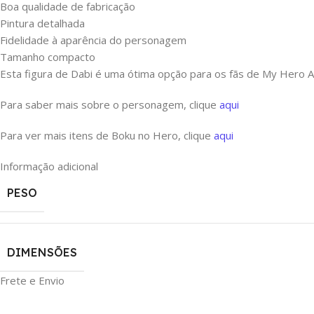
Boa qualidade de fabricação
Pintura detalhada
Fidelidade à aparência do personagem
Tamanho compacto
Esta figura de Dabi é uma ótima opção para os fãs de My Hero Ac
Para saber mais sobre o personagem, clique
aqui
Para ver mais itens de Boku no Hero, clique
aqui
Informação adicional
PESO
DIMENSÕES
Frete e Envio