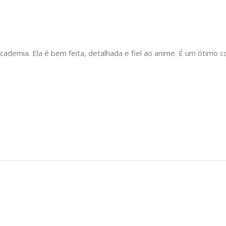
ademia. Ela é bem feita, detalhada e fiel ao anime. É um ótimo 