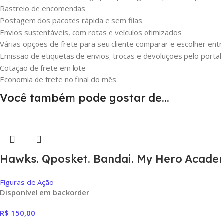
Rastreio de encomendas
Postagem dos pacotes rápida e sem filas
Envios sustentáveis, com rotas e veículos otimizados
Várias opções de frete para seu cliente comparar e escolher en
Emissão de etiquetas de envios, trocas e devoluções pelo portal
Cotação de frete em lote
Economia de frete no final do mês
Você também pode gostar de…
Hawks. Qposket. Bandai. My Hero Acade
Figuras de Ação
Disponível em backorder
R$
150,00