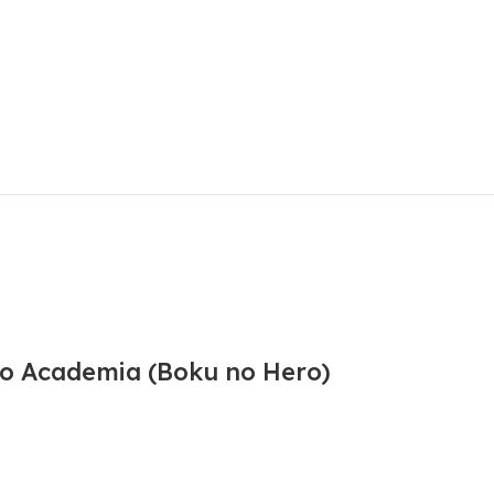
ro Academia (Boku no Hero)