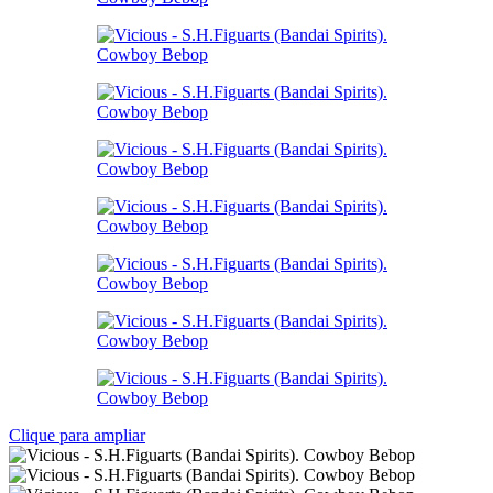
Clique para ampliar