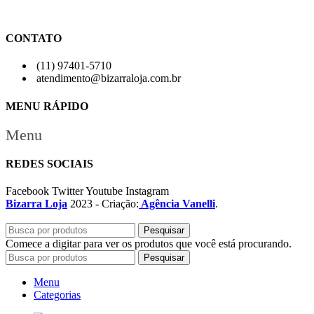
CONTATO
(11) 97401-5710
atendimento@bizarraloja.com.br
MENU RÁPIDO
Menu
REDES SOCIAIS
Facebook
Twitter
Youtube
Instagram
Bizarra Loja
2023 - Criação:
Agência Vanelli
.
Pesquisar
Comece a digitar para ver os produtos que você está procurando.
Pesquisar
Menu
Categorias