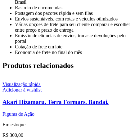
Brasil
Rastreio de encomendas
Postagem dos pacotes rápida e sem filas
Envios sustentáveis, com rotas e veículos otimizados
Várias opções de frete para seu cliente comparar e escolher
entre preço e prazo de entrega
Emissão de etiquetas de envios, trocas e devoluções pelo
portal
Cotação de frete em lote
Economia de frete no final do mês
Produtos relacionados
Visualização rápida
Adicionar à wishlist
Akari Hizamaru. Terra Formars. Bandai.
Figuras de Ação
Em estoque
R$
300,00