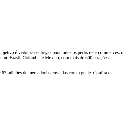
bjetivo é viabilizar entregas para todos os perfis de e-commerces, o
gu no Brasil, Colômbia e México, com mais de 600 estações
e 63 milhões de mercadorias enviadas com a gente. Confira os