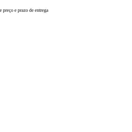
re preço e prazo de entrega