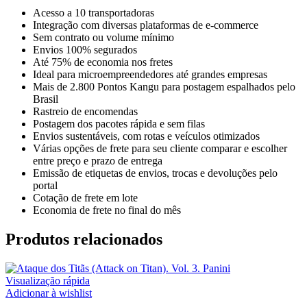
Acesso a 10 transportadoras
Integração com diversas plataformas de e-commerce
Sem contrato ou volume mínimo
Envios 100% segurados
Até 75% de economia nos fretes
Ideal para microempreendedores até grandes empresas
Mais de 2.800 Pontos Kangu para postagem espalhados pelo
Brasil
Rastreio de encomendas
Postagem dos pacotes rápida e sem filas
Envios sustentáveis, com rotas e veículos otimizados
Várias opções de frete para seu cliente comparar e escolher
entre preço e prazo de entrega
Emissão de etiquetas de envios, trocas e devoluções pelo
portal
Cotação de frete em lote
Economia de frete no final do mês
Produtos relacionados
Visualização rápida
Adicionar à wishlist