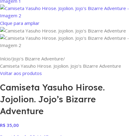
Clique para ampliar
Início
Jojo's Bizarre Adventure
Camiseta Yasuho Hirose. Jojolion. Jojo’s Bizarre Adventure
Voltar aos produtos
Camiseta Yasuho Hirose.
Jojolion. Jojo’s Bizarre
Adventure
R$
35,00