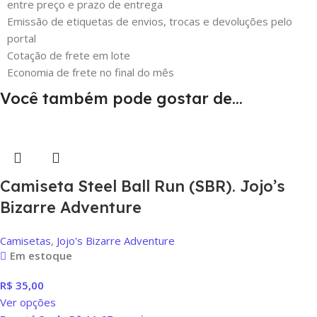
entre preço e prazo de entrega
Emissão de etiquetas de envios, trocas e devoluções pelo
portal
Cotação de frete em lote
Economia de frete no final do mês
Você também pode gostar de…
Camiseta Steel Ball Run (SBR). Jojo’s
Bizarre Adventure
Camisetas
,
Jojo's Bizarre Adventure
Em estoque
R$
35,00
Ver opções