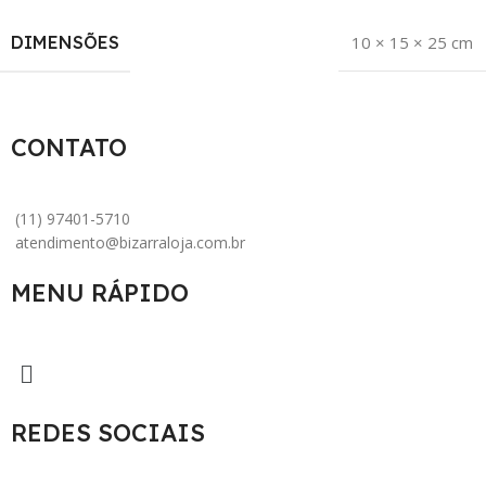
DIMENSÕES
10 × 15 × 25 cm
CONTATO
(11) 97401-5710
atendimento@bizarraloja.com.br
MENU RÁPIDO
REDES SOCIAIS