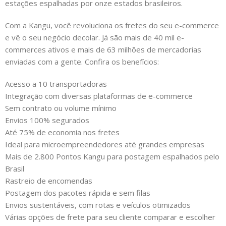
estações espalhadas por onze estados brasileiros.
Com a Kangu, você revoluciona os fretes do seu e-commerce
e vê o seu negócio decolar. Já são mais de 40 mil e-
commerces ativos e mais de 63 milhões de mercadorias
enviadas com a gente. Confira os benefícios:
Acesso a 10 transportadoras
Integração com diversas plataformas de e-commerce
Sem contrato ou volume mínimo
Envios 100% segurados
Até 75% de economia nos fretes
Ideal para microempreendedores até grandes empresas
Mais de 2.800 Pontos Kangu para postagem espalhados pelo
Brasil
Rastreio de encomendas
Postagem dos pacotes rápida e sem filas
Envios sustentáveis, com rotas e veículos otimizados
Várias opções de frete para seu cliente comparar e escolher