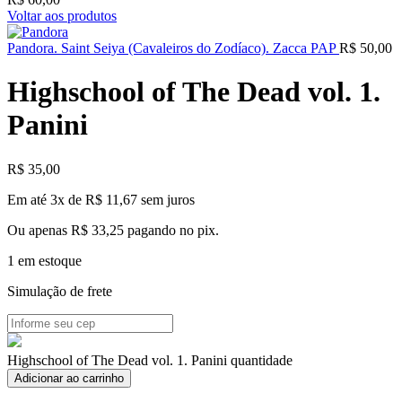
Voltar aos produtos
Pandora. Saint Seiya (Cavaleiros do Zodíaco). Zacca PAP
R$
50,00
Highschool of The Dead vol. 1.
Panini
R$
35,00
Em até 3x de
R$
11,67
sem juros
Ou apenas
R$
33,25
pagando no pix.
1 em estoque
Simulação de frete
Highschool of The Dead vol. 1. Panini quantidade
Adicionar ao carrinho