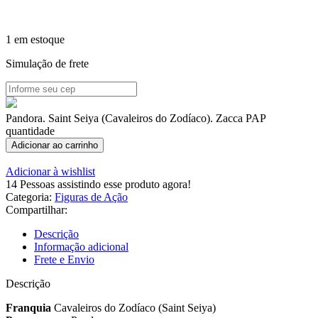
1 em estoque
Simulação de frete
Pandora. Saint Seiya (Cavaleiros do Zodíaco). Zacca PAP
quantidade
Adicionar ao carrinho
Adicionar à wishlist
14
Pessoas assistindo esse produto agora!
Categoria:
Figuras de Ação
Compartilhar:
Descrição
Informação adicional
Frete e Envio
Descrição
Franquia
Cavaleiros do Zodíaco (Saint Seiya)