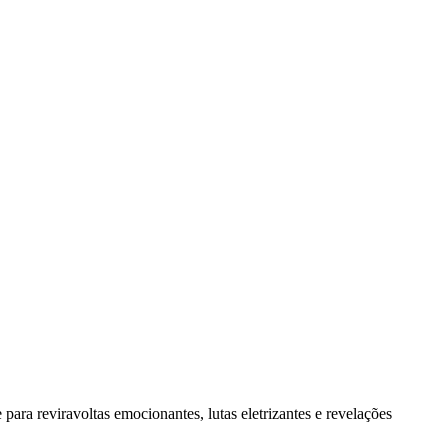
ara reviravoltas emocionantes, lutas eletrizantes e revelações