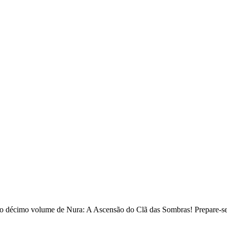
 no décimo volume de Nura: A Ascensão do Clã das Sombras! Prepare-se p