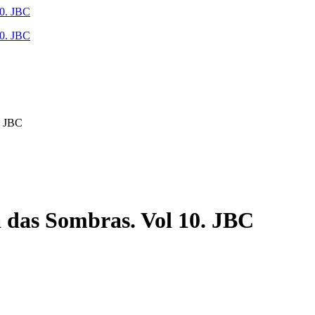
. JBC
 das Sombras. Vol 10. JBC