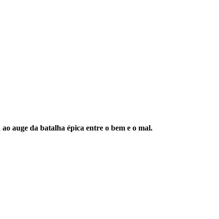
 ao auge da batalha épica entre o bem e o mal.