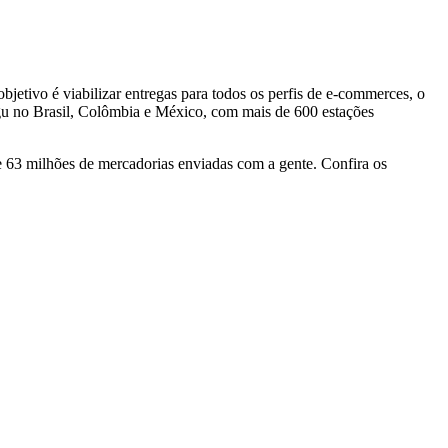
bjetivo é viabilizar entregas para todos os perfis de e-commerces, o
gu no Brasil, Colômbia e México, com mais de 600 estações
e 63 milhões de mercadorias enviadas com a gente. Confira os