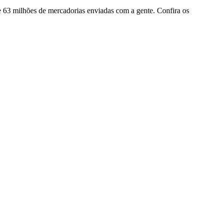
e 63 milhões de mercadorias enviadas com a gente. Confira os