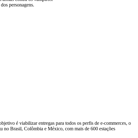
 dos personagens.
bjetivo é viabilizar entregas para todos os perfis de e-commerces, o
gu no Brasil, Colômbia e México, com mais de 600 estações