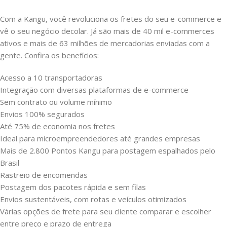
Com a Kangu, você revoluciona os fretes do seu e-commerce e
vê o seu negócio decolar. Já são mais de 40 mil e-commerces
ativos e mais de 63 milhões de mercadorias enviadas com a
gente. Confira os benefícios:
Acesso a 10 transportadoras
Integração com diversas plataformas de e-commerce
Sem contrato ou volume mínimo
Envios 100% segurados
Até 75% de economia nos fretes
Ideal para microempreendedores até grandes empresas
Mais de 2.800 Pontos Kangu para postagem espalhados pelo
Brasil
Rastreio de encomendas
Postagem dos pacotes rápida e sem filas
Envios sustentáveis, com rotas e veículos otimizados
Várias opções de frete para seu cliente comparar e escolher
entre preço e prazo de entrega