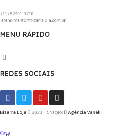
(11) 97401-5710
atendimento@bizarraloja.com.br
MENU RÁPIDO
REDES SOCIAIS
Bizarra Loja
2023 - Criação:
Agência Vanelli
.
Casa