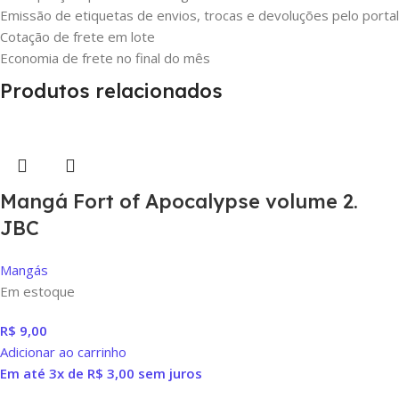
Emissão de etiquetas de envios, trocas e devoluções pelo portal
Cotação de frete em lote
Economia de frete no final do mês
Produtos relacionados
Mangá Fort of Apocalypse volume 2.
JBC
Mangás
Em estoque
R$
9,00
Adicionar ao carrinho
Em até 3x de
R$
3,00
sem juros