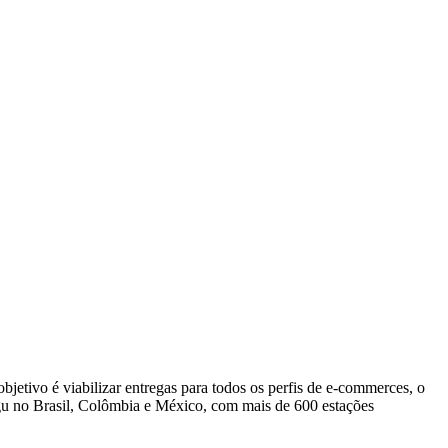
bjetivo é viabilizar entregas para todos os perfis de e-commerces, o
gu no Brasil, Colômbia e México, com mais de 600 estações