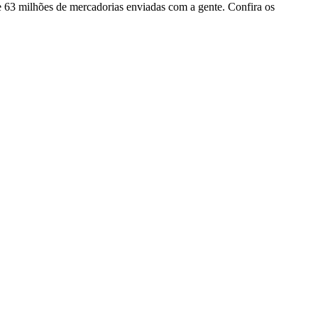
e 63 milhões de mercadorias enviadas com a gente. Confira os