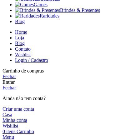
Games
Brindes & Presentes
Raridades
Blog
Home
Loja
Blog
Contato
Wishlist
Login / Cadastro
Carrinho de compras
Fechar
Entrar
Fechar
Ainda não tem conta?
Criar uma conta
Casa
Minha conta
Wishlist
0
itens
Carrinho
Menu