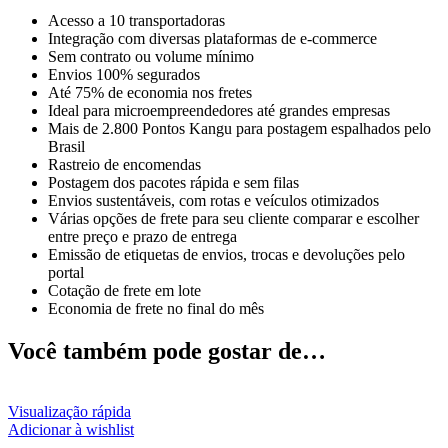
Acesso a 10 transportadoras
Integração com diversas plataformas de e-commerce
Sem contrato ou volume mínimo
Envios 100% segurados
Até 75% de economia nos fretes
Ideal para microempreendedores até grandes empresas
Mais de 2.800 Pontos Kangu para postagem espalhados pelo
Brasil
Rastreio de encomendas
Postagem dos pacotes rápida e sem filas
Envios sustentáveis, com rotas e veículos otimizados
Várias opções de frete para seu cliente comparar e escolher
entre preço e prazo de entrega
Emissão de etiquetas de envios, trocas e devoluções pelo
portal
Cotação de frete em lote
Economia de frete no final do mês
Você também pode gostar de…
Visualização rápida
Adicionar à wishlist