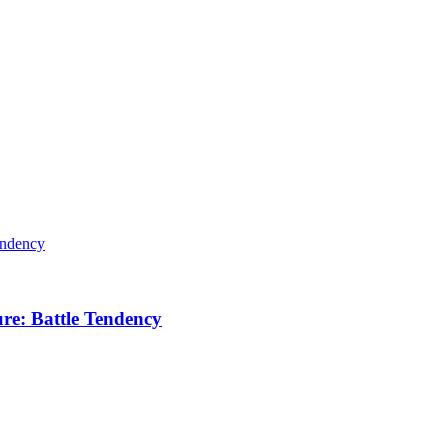
ure: Battle Tendency