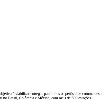
bjetivo é viabilizar entregas para todos os perfis de e-commerces, o
gu no Brasil, Colômbia e México, com mais de 600 estações