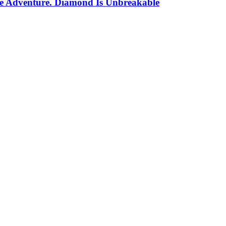
re Adventure. Diamond Is Unbreakable