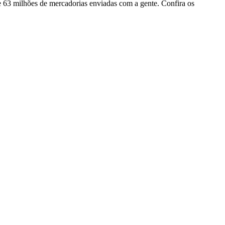
e 63 milhões de mercadorias enviadas com a gente. Confira os