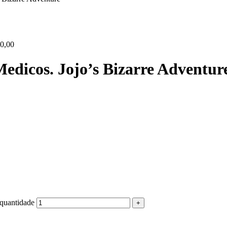
0,00
Medicos. Jojo’s Bizarre Adventur
 quantidade