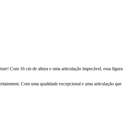
ure! Com 16 cm de altura e uma articulação impecável, essa figura
tertainment. Com uma qualidade excepcional e uma articulação que