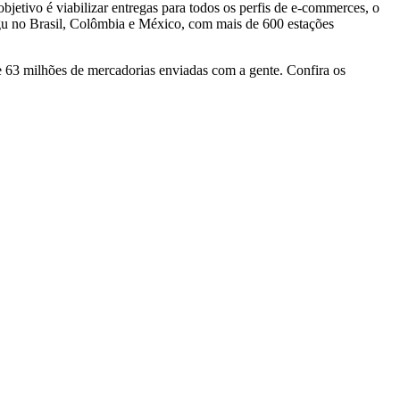
bjetivo é viabilizar entregas para todos os perfis de e-commerces, o
gu no Brasil, Colômbia e México, com mais de 600 estações
e 63 milhões de mercadorias enviadas com a gente. Confira os