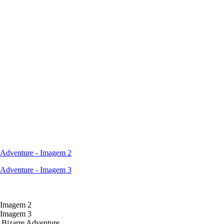
s Bizarre Adventure