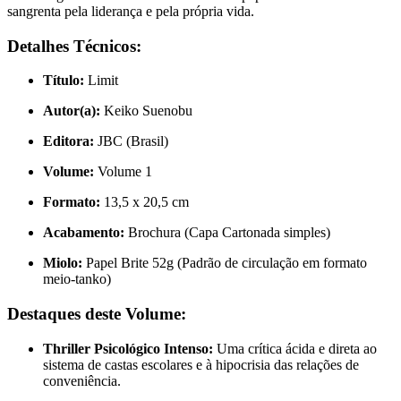
sangrenta pela liderança e pela própria vida.
Detalhes Técnicos:
Título:
Limit
Autor(a):
Keiko Suenobu
Editora:
JBC (Brasil)
Volume:
Volume 1
Formato:
13,5 x 20,5 cm
Acabamento:
Brochura (Capa Cartonada simples)
Miolo:
Papel Brite 52g (Padrão de circulação em formato
meio-tanko)
Destaques deste Volume:
Thriller Psicológico Intenso:
Uma crítica ácida e direta ao
sistema de castas escolares e à hipocrisia das relações de
conveniência.